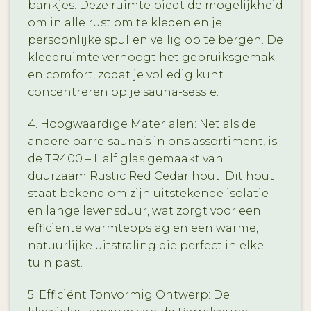
bankjes. Deze ruimte biedt de mogelijkheid
om in alle rust om te kleden en je
persoonlijke spullen veilig op te bergen. De
kleedruimte verhoogt het gebruiksgemak
en comfort, zodat je volledig kunt
concentreren op je sauna-sessie.
4. Hoogwaardige Materialen: Net als de
andere barrelsauna’s in ons assortiment, is
de TR400 – Half glas gemaakt van
duurzaam Rustic Red Cedar hout. Dit hout
staat bekend om zijn uitstekende isolatie
en lange levensduur, wat zorgt voor een
efficiënte warmteopslag en een warme,
natuurlijke uitstraling die perfect in elke
tuin past.
5. Efficiënt Tonvormig Ontwerp: De