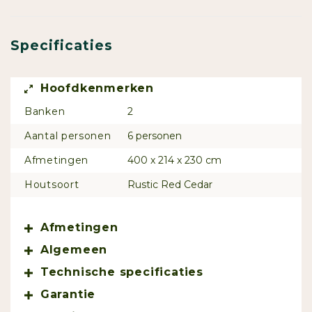
Specificaties
Hoofdkenmerken
Banken
2
Aantal personen
6 personen
Afmetingen
400 x 214 x 230 cm
Houtsoort
Rustic Red Cedar
Afmetingen
Algemeen
Technische specificaties
Garantie