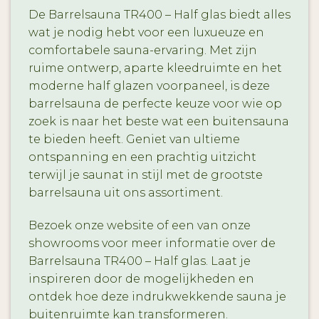
De Barrelsauna TR400 – Half glas biedt alles
wat je nodig hebt voor een luxueuze en
comfortabele sauna-ervaring. Met zijn
ruime ontwerp, aparte kleedruimte en het
moderne half glazen voorpaneel, is deze
barrelsauna de perfecte keuze voor wie op
zoek is naar het beste wat een buitensauna
te bieden heeft. Geniet van ultieme
ontspanning en een prachtig uitzicht
terwijl je saunat in stijl met de grootste
barrelsauna uit ons assortiment.
Bezoek onze website of een van onze
showrooms voor meer informatie over de
Barrelsauna TR400 – Half glas. Laat je
inspireren door de mogelijkheden en
ontdek hoe deze indrukwekkende sauna je
buitenruimte kan transformeren.