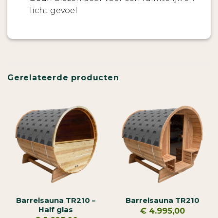
licht gevoel
Gerelateerde producten
Barrelsauna TR210 –
Barrelsauna TR210
Half glas
€
4.995,00