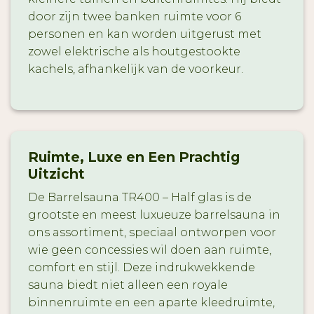
door zijn twee banken ruimte voor 6
personen en kan worden uitgerust met
zowel elektrische als houtgestookte
kachels, afhankelijk van de voorkeur.
Ruimte, Luxe en Een Prachtig
Uitzicht
De Barrelsauna TR400 – Half glas is de
grootste en meest luxueuze barrelsauna in
ons assortiment, speciaal ontworpen voor
wie geen concessies wil doen aan ruimte,
comfort en stijl. Deze indrukwekkende
sauna biedt niet alleen een royale
binnenruimte en een aparte kleedruimte,