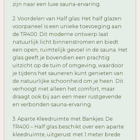
zijn naar een luxe sauna-ervaring.
2. Voordelen van Half glas: Het half glazen
voorpaneel is een unieke toevoeging aan
de TR400. Dit moderne ontwerp laat
natuurlijk licht binnenstromen en biedt
een open, ruimtelijk gevoel in de sauna. Het
glas geeft je bovendien een prachtig
uitzicht op de tuin of omgeving, waardoor
je tijdens het sauneren kunt genieten van
de natuurlijke schoonheid om je heen. Dit
verhoogt niet alleen het comfort, maar
draagt ook bij aan een meer rustgevende
en verbonden sauna-ervaring.
3. Aparte Kleedruimte met Bankjes: De
TR400 – Half glas beschikt over een aparte
kleedruimte, uitgerust met 1 meter brede