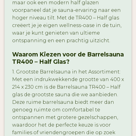
maar ook een modern half glazen
voorpaneel dat je sauna-ervaring naar een
hoger niveau tilt. Met de TR400 – Half glas
creëert je je eigen wellness-oase in de tuin,
waar je kunt genieten van ultieme
ontspanning en een prachtig uitzicht.
Waarom Kiezen voor de Barrelsauna
TR400 – Half Glas?
1. Grootste Barrelsauna in het Assortiment:
Met een indrukwekkende grootte van 400 x
214 x 230 cm is de Barrelsauna TR400 – Half
glas de grootste sauna die we aanbieden.
Deze ruime barrelsauna biedt meer dan
genoeg ruimte om comfortabel te
ontspannen met grotere gezelschappen,
waardoor het de perfecte keuze is voor
families of vriendengroepen die op zoek