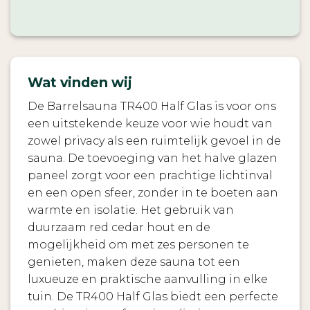
Wat vinden wij
De Barrelsauna TR400 Half Glas is voor ons
een uitstekende keuze voor wie houdt van
zowel privacy als een ruimtelijk gevoel in de
sauna. De toevoeging van het halve glazen
paneel zorgt voor een prachtige lichtinval
en een open sfeer, zonder in te boeten aan
warmte en isolatie. Het gebruik van
duurzaam red cedar hout en de
mogelijkheid om met zes personen te
genieten, maken deze sauna tot een
luxueuze en praktische aanvulling in elke
tuin. De TR400 Half Glas biedt een perfecte