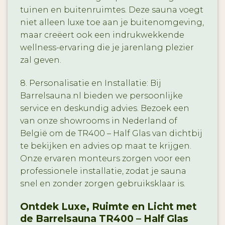
tuinen en buitenruimtes. Deze sauna voegt
niet alleen luxe toe aan je buitenomgeving,
maar creëert ook een indrukwekkende
wellness-ervaring die je jarenlang plezier
zal geven.
8. Personalisatie en Installatie: Bij
Barrelsauna.nl bieden we persoonlijke
service en deskundig advies. Bezoek een
van onze showrooms in Nederland of
België om de TR400 – Half Glas van dichtbij
te bekijken en advies op maat te krijgen.
Onze ervaren monteurs zorgen voor een
professionele installatie, zodat je sauna
snel en zonder zorgen gebruiksklaar is.
Ontdek Luxe, Ruimte en Licht met
de Barrelsauna TR400 – Half Glas