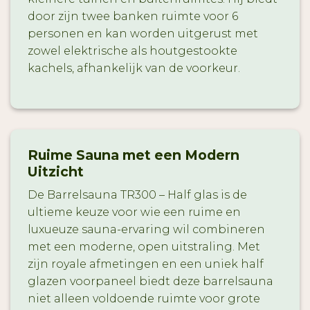
door zijn twee banken ruimte voor 6
personen en kan worden uitgerust met
zowel elektrische als houtgestookte
kachels, afhankelijk van de voorkeur.
Ruime Sauna met een Modern
Uitzicht
De Barrelsauna TR300 – Half glas is de
ultieme keuze voor wie een ruime en
luxueuze sauna-ervaring wil combineren
met een moderne, open uitstraling. Met
zijn royale afmetingen en een uniek half
glazen voorpaneel biedt deze barrelsauna
niet alleen voldoende ruimte voor grote