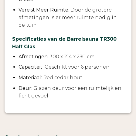
Vereist Meer Ruimte
: Door de grotere
afmetingen is er meer ruimte nodig in
de tuin.
Specificaties van de Barrelsauna TR300
Half Glas
Afmetingen
: 300 x 214 x 230 cm
Capaciteit
: Geschikt voor 6 personen
Materiaal
: Red cedar hout
Deur
: Glazen deur voor een ruimtelijk en
licht gevoel