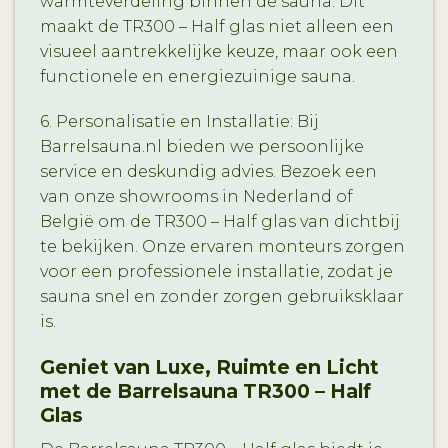
warmteverdeling binnen de sauna. Dit
maakt de TR300 – Half glas niet alleen een
visueel aantrekkelijke keuze, maar ook een
functionele en energiezuinige sauna.
6. Personalisatie en Installatie: Bij
Barrelsauna.nl bieden we persoonlijke
service en deskundig advies. Bezoek een
van onze showrooms in Nederland of
België om de TR300 – Half glas van dichtbij
te bekijken. Onze ervaren monteurs zorgen
voor een professionele installatie, zodat je
sauna snel en zonder zorgen gebruiksklaar
is.
Geniet van Luxe, Ruimte en Licht
met de Barrelsauna TR300 – Half
Glas