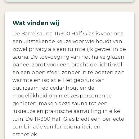
Wat vinden wij
De Barrelsauna TR300 Half Glas is voor ons
een uitstekende keuze voor wie houdt van
zowel privacy als een ruimtelijk gevoel in de
sauna. De toevoeging van het halve glazen
paneel zorgt voor een prachtige lichtinval
en een open sfeer, zonder in te boeten aan
warmte en isolatie. Het gebruik van
duurzaam red cedar hout en de
mogelijkheid om met zes personen te
genieten, maken deze sauna tot een
luxueuze en praktische aanvulling in elke
tuin. De TR300 Half Glas biedt een perfecte
combinatie van functionaliteit en
esthetiek.