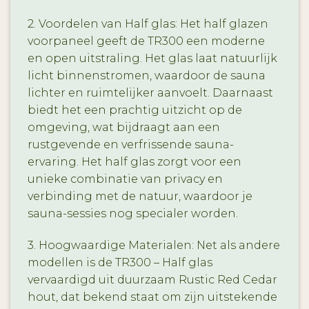
2. Voordelen van Half glas: Het half glazen
voorpaneel geeft de TR300 een moderne
en open uitstraling. Het glas laat natuurlijk
licht binnenstromen, waardoor de sauna
lichter en ruimtelijker aanvoelt. Daarnaast
biedt het een prachtig uitzicht op de
omgeving, wat bijdraagt aan een
rustgevende en verfrissende sauna-
ervaring. Het half glas zorgt voor een
unieke combinatie van privacy en
verbinding met de natuur, waardoor je
sauna-sessies nog specialer worden.
3. Hoogwaardige Materialen: Net als andere
modellen is de TR300 – Half glas
vervaardigd uit duurzaam Rustic Red Cedar
hout, dat bekend staat om zijn uitstekende