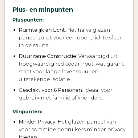
Plus- en minpunten
Pluspunten:
Ruimtelijk en Licht
: Het halve glazen
paneel zorgt voor een open, lichte sfeer
in de sauna.
Duurzame Constructie
: Vervaardigd uit
hoogwaardig red cedar hout, wat garant
staat voor lange levensduur en
uitstekende isolatie.
Geschikt voor 6 Personen
: Ideaal voor
gebruik met familie of vrienden.
Minpunten:
Minder Privacy
: Het glazen paneel kan
voor sommige gebruikers minder privacy
bieden.