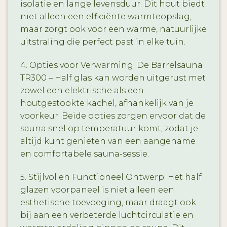
isolatie en lange levensduur. Dit hout biedt
niet alleen een efficiënte warmteopslag,
maar zorgt ook voor een warme, natuurlijke
uitstraling die perfect past in elke tuin.
4. Opties voor Verwarming: De Barrelsauna
TR300 – Half glas kan worden uitgerust met
zowel een elektrische als een
houtgestookte kachel, afhankelijk van je
voorkeur. Beide opties zorgen ervoor dat de
sauna snel op temperatuur komt, zodat je
altijd kunt genieten van een aangename
en comfortabele sauna-sessie.
5. Stijlvol en Functioneel Ontwerp: Het half
glazen voorpaneel is niet alleen een
esthetische toevoeging, maar draagt ook
bij aan een verbeterde luchtcirculatie en