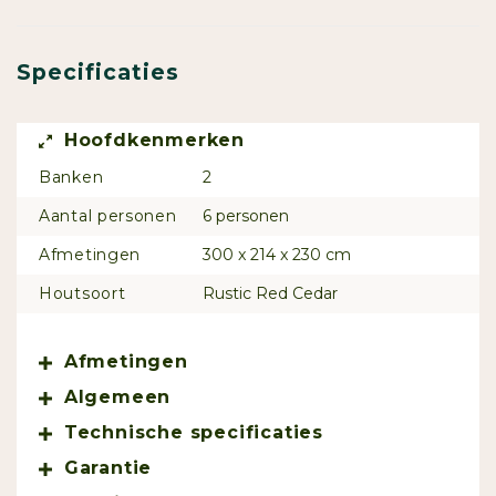
Specificaties
Hoofdkenmerken
Banken
2
Aantal personen
6 personen
Afmetingen
300 x 214 x 230 cm
Houtsoort
Rustic Red Cedar
Afmetingen
Algemeen
Technische specificaties
Garantie