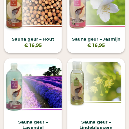
Sauna geur – Hout
Sauna geur – Jasmijn
€
16,95
€
16,95
Sauna geur –
Sauna geur –
Lavendel
Lindebloesem