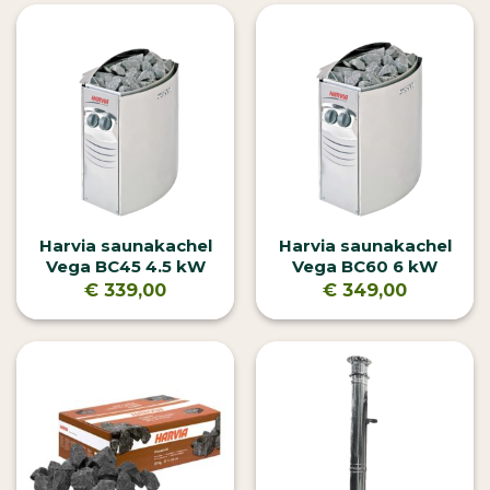
Harvia saunakachel
Harvia saunakachel
Vega BC45 4.5 kW
Vega BC60 6 kW
€
339,00
€
349,00