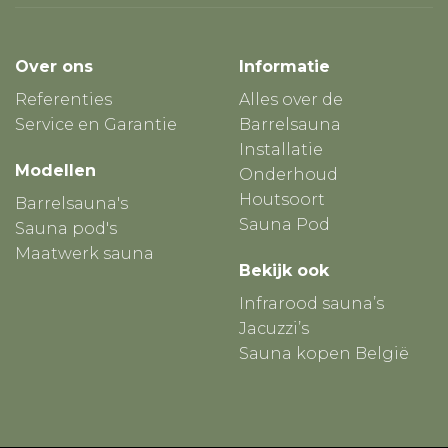
Over ons
Informatie
Referenties
Alles over de
Service en Garantie
Barrelsauna
Installatie
Modellen
Onderhoud
Houtsoort
Barrelsauna's
Sauna Pod
Sauna pod's
Maatwerk sauna
Bekijk ook
Infrarood sauna’s
Jacuzzi’s
Sauna kopen België