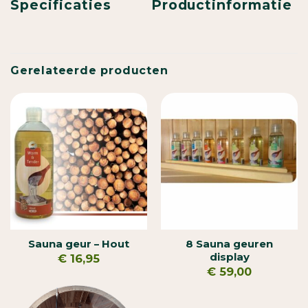
Specificaties
Productinformatie
Gerelateerde producten
Sauna geur – Hout
8 Sauna geuren
display
€
16,95
€
59,00