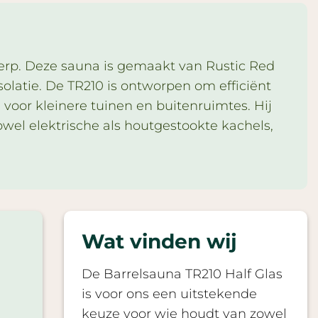
erp. Deze sauna is gemaakt van Rustic Red
solatie. De TR210 is ontworpen om efficiënt
voor kleinere tuinen en buitenruimtes. Hij
el elektrische als houtgestookte kachels,
Wat vinden wij
De Barrelsauna TR210 Half Glas
is voor ons een uitstekende
keuze voor wie houdt van zowel