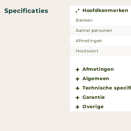
Specificaties
Hoofdkenmerken
Banken
Aantal personen
Afmetingen
Houtsoort
Afmetingen
Algemeen
Technische specif
Garantie
Overige