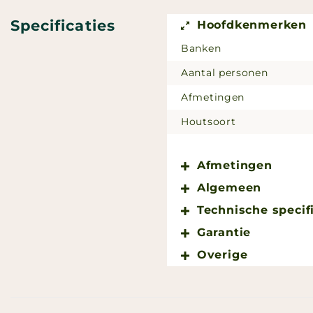
Specificaties
Hoofdkenmerken
Banken
Aantal personen
Afmetingen
Houtsoort
Afmetingen
Algemeen
Technische specif
Garantie
Overige